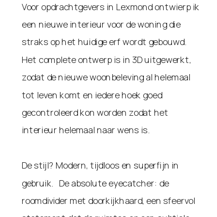
Voor opdrachtgevers in Lexmond ontwierp ik
een nieuwe interieur voor de woning die
straks op het huidige erf wordt gebouwd.
Het complete ontwerp is in 3D uitgewerkt,
zodat de nieuwe woonbeleving al helemaal
tot leven komt en iedere hoek goed
gecontroleerd kon worden zodat het
interieur helemaal naar wens is.
De stijl? Modern, tijdloos en superfijn in
gebruik. De absolute eyecatcher: de
roomdivider met doorkijkhaard, een sfeervol