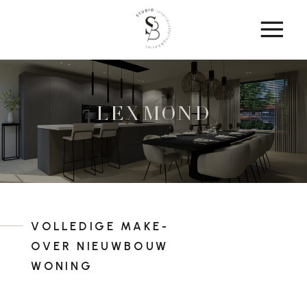
lexmond
VOLLEDIGE MAKE-
OVER NIEUWBOUW
WONING