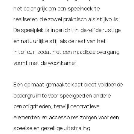
het belangrijk om een speelhoek te
realiseren die zowel praktisch als stijlvol is.
De speelplek is ingericht in dezelfde rustige
en natuurlijke stijl als de rest van het
interieur, zodat het een naadloze overgang
vormt met de woonkamer.
Een op maat gemaakte kast biedt voldoende
opbergruimte voor speelgoed en andere
benodigdheden, terwijl decoratieve
elementen en accessoires zorgen voor een
speelse en gezellige uitstraling.