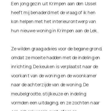
Een jong gezin uit Krimpen aan den IJssel
heeft mij benaderd met de vraag of ik hen
kon helpen met het interieurontwerp van
hun nieuwe woning in Krimpen aan de Lek.
Ze wilden graag advies voor de begane grond,
omdat ze moeite hadden met de indeling en
inrichting. De keuken is verplaatst naar de
voorkant van de woning en de woonkamer
naar de achterzijde van de woning. De
meubelgrootte, stijlkeuze en indeling
vormden een uitdaging, en ze zochten naar