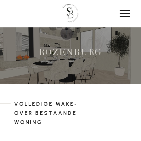
ROZENBURG
VOLLEDIGE MAKE-
OVER BESTAANDE
WONING