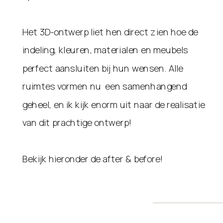
Het 3D-ontwerp liet hen direct zien hoe de
indeling, kleuren, materialen en meubels
perfect aansluiten bij hun wensen. Alle
ruimtes vormen nu een samenhangend
geheel, en ik kijk enorm uit naar de realisatie
van dit prachtige ontwerp!
Bekijk hieronder de after & before!