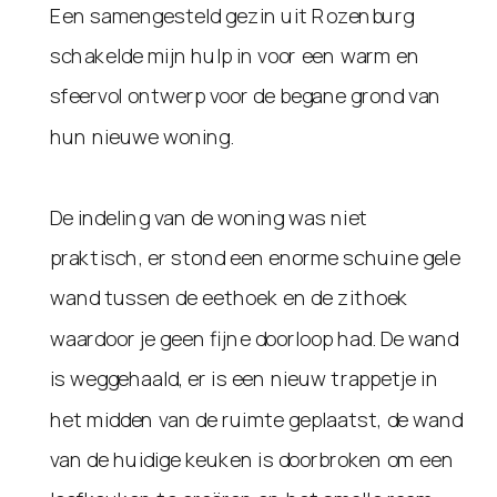
Een samengesteld gezin uit Rozenburg
schakelde mijn hulp in voor een warm en
sfeervol ontwerp voor de begane grond van
hun nieuwe woning.
De indeling van de woning was niet
praktisch, er stond een enorme schuine gele
wand tussen de eethoek en de zithoek
waardoor je geen fijne doorloop had. De wand
is weggehaald, er is een nieuw trappetje in
het midden van de ruimte geplaatst, de wand
van de huidige keuken is doorbroken om een