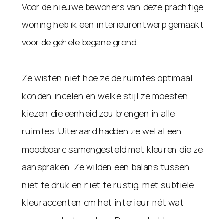
Voor de nieuwe bewoners van deze prachtige
woning heb ik een interieurontwerp gemaakt
voor de gehele begane grond.
Ze wisten niet hoe ze de ruimtes optimaal
konden indelen en welke stijl ze moesten
kiezen die eenheid zou brengen in alle
ruimtes. Uiteraard hadden ze wel al een
moodboard samengesteld met kleuren die ze
aanspraken. Ze wilden een balans tussen
niet te druk en niet te rustig, met subtiele
kleuraccenten om het interieur nét wat