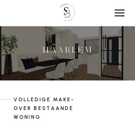
HAARLEM
VOLLEDIGE MAKE-
OVER BESTAANDE
WONING