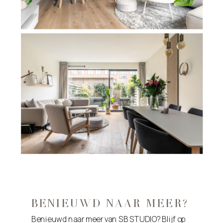
BENIEUWD NAAR MEER?
Benieuwd naar meer van SB STUDIO? Blijf op