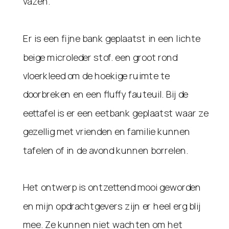
vazen.
Er is een fijne bank geplaatst in een lichte
beige microleder stof. een groot rond
vloerkleed om de hoekige ruimte te
doorbreken en een fluffy fauteuil. Bij de
eettafel is er een eetbank geplaatst waar ze
gezellig met vrienden en familie kunnen
tafelen of in de avond kunnen borrelen.
Het ontwerp is ontzettend mooi geworden
en mijn opdrachtgevers zijn er heel erg blij
mee. Ze kunnen niet wachten om het