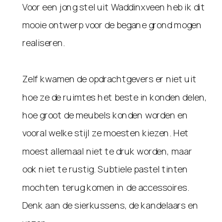
Voor een jong stel uit Waddinxveen heb ik dit
mooie ontwerp voor de begane grond mogen
realiseren.
Zelf kwamen de opdrachtgevers er niet uit
hoe ze de ruimtes het beste in konden delen,
hoe groot de meubels konden worden en
vooral welke stijl ze moesten kiezen. Het
moest allemaal niet te druk worden, maar
ook niet te rustig. Subtiele pastel tinten
mochten terug komen in de accessoires.
Denk aan de sierkussens, de kandelaars en