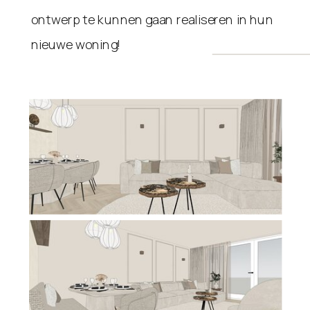
ontwerp te kunnen gaan realiseren in hun
nieuwe woning!