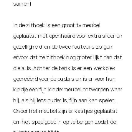
samen!
In de zithoek is een groot tv meubel
geplaatst mét openhaard voor extra sfeer en
gezelligheid, en de twee fauteuils zorgen
ervoor dat ze zithoek nog groter lijkt dan dat
die al is. Achter de bank is er een werkplek
gecreëerd voor de ouders en is er voor hun
kindje een fijn kindermeubel ontworpen waar
hij, als hij iets ouder is, fijn aan kan spelen.
Onder het meubel zijn er kastjes geplaatst
om het speelgoed in op te bergen zodat de