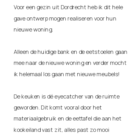
Voor een gezin uit Dordrecht heb ik dit hele
gave ontwerp mogen realiseren voor hun
nieuwe woning.
Alleen de huidige bank en de eetstoelen gaan
mee naar de nieuwe woning en verder mocht
ik helemaal los gaan met nieuwe meubels!
De keuken is dé eyecatcher van de ruimte
geworden. Dit komt vooral door het
materiaalgebruik en de eettafel die aan het
kookeiland vast zit, alles past zo mooi