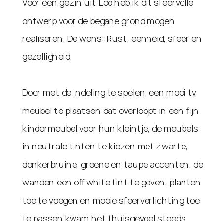
Voor een gezin uit Loo heb ik dit sfeervolle
ontwerp voor de begane grond mogen
realiseren. De wens: Rust, eenheid, sfeer en
gezelligheid.
Door met de indeling te spelen, een mooi tv
meubel te plaatsen dat overloopt in een fijn
kindermeubel voor hun kleintje, de meubels
in neutrale tinten te kiezen met zwarte,
donkerbruine, groene en taupe accenten, de
wanden een off white tint te geven, planten
toe te voegen en mooie sfeerverlichting toe
te passen kwam het thuisgevoel steeds