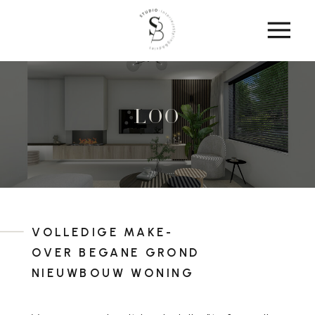
Loo
VOLLEDIGE MAKE-
OVER BEGANE GROND
NIEUWBOUW WONING