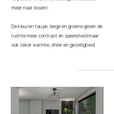
meer naar boven!
De kleuren taupe, beige en groene geven de
ruimte meer contrast en speelsheid maar
ook zeker warmte, sfeer en gezelligheid.