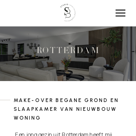
Rotterdam
MAKE-OVER BEGANE GROND EN
SLAAPKAMER VAN NIEUWBOUW
WONING
Een jong gezin uit Rotterdam heeft mij