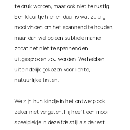
te druk worden, maar ook niet te rustig.
Een kleurtje hier en daar is wat ze erg
mooi vinden om het spannend te houden,
maar dan wel op een subtiele manier
zodat het niet te spannend en
uitgesproken zou worden. We hebben
uiteindelijk gekozen voor lichte,
natuurlijke tinten.
We zijn hun kindje in het ontwerp ook
zeker niet vergeten. Hij heeft een mooi
speelplekje in dezelfde stijl als de rest