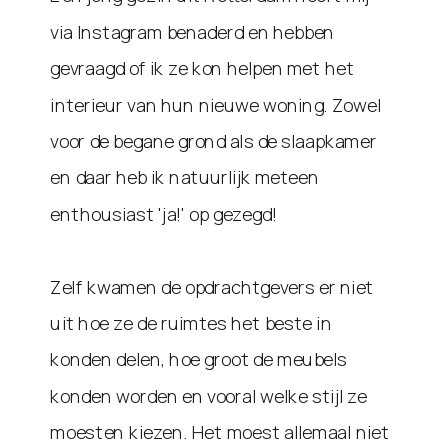
via Instagram benaderd en hebben
gevraagd of ik ze kon helpen met het
interieur van hun nieuwe woning. Zowel
voor de begane grond als de slaapkamer
en daar heb ik natuurlijk meteen
enthousiast 'ja!' op gezegd!
Zelf kwamen de opdrachtgevers er niet
uit hoe ze de ruimtes het beste in
konden delen, hoe groot de meubels
konden worden en vooral welke stijl ze
moesten kiezen. Het moest allemaal niet