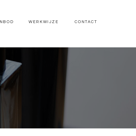
NBOD
WERKWIJZE
CONTACT