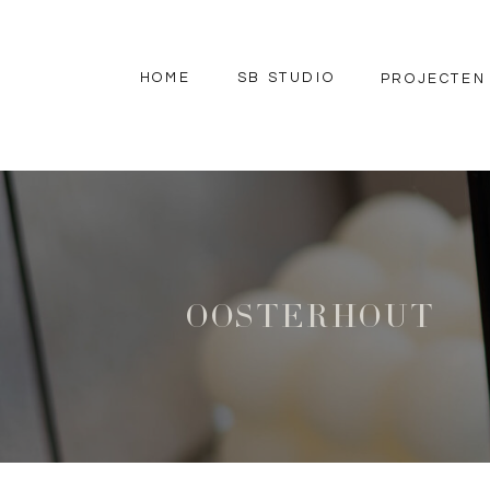
HOME
SB STUDIO
PROJECTEN
OOSTERHOUT